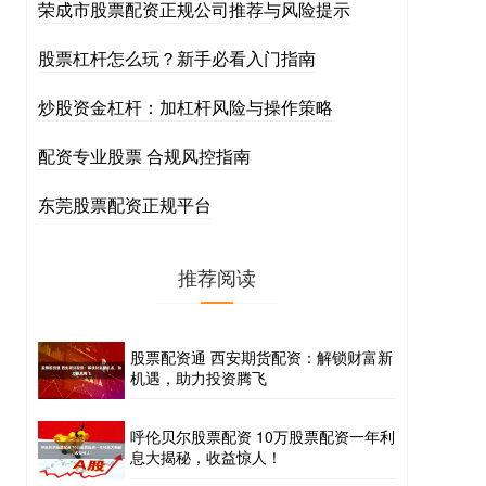
荣成市股票配资正规公司推荐与风险提示
股票杠杆怎么玩？新手必看入门指南
炒股资金杠杆：加杠杆风险与操作策略
配资专业股票 合规风控指南
东莞股票配资正规平台
推荐阅读
股票配资通 西安期货配资：解锁财富新
机遇，助力投资腾飞
呼伦贝尔股票配资 10万股票配资一年利
息大揭秘，收益惊人！