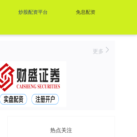
炒股配资平台
免息配资
更多
热点关注