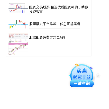
配资交易股票 精选优质配资标的，助你
投资致富
股票融资平台推荐，低息正规渠道
股票配资免费方式全解析