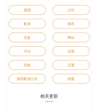
股票
公司
配资
推荐
实盘
网站
平台
交易
策略
正规
股票配资公司
炒股
相关更新