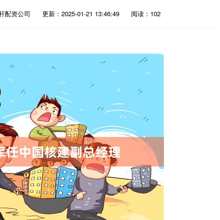
杆配资公司
更新：2025-01-21 13:46:49
阅读：102