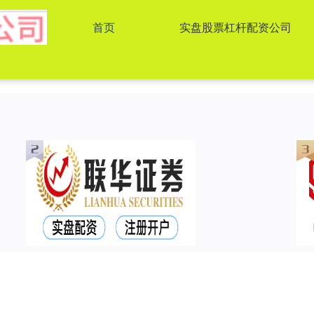
首页
实盘股票杠杆配资公司