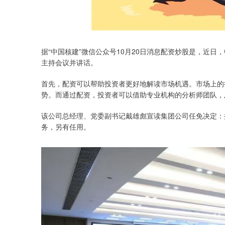
据“中国核建”微信公众号10月20日消息配资炒股是，近
主持会议并讲话。
首先，配资可以帮助投资者更好地解读市场机遇。市场上的
势。而通过配资，投资者可以借助专业机构的分析师团队，
该公司总经理、党委副书记戴雄彪宣读集团公司任免决定：
务，另有任用。