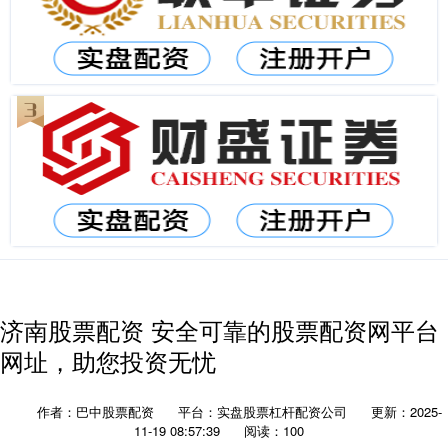
济南股票配资 安全可靠的股票配资网平台
网址，助您投资无忧
作者：巴中股票配资
平台：实盘股票杠杆配资公司
更新：2025-
11-19 08:57:39
阅读：100