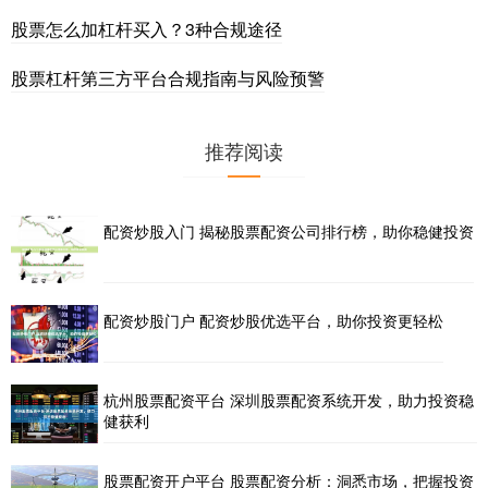
股票怎么加杠杆买入？3种合规途径
股票杠杆第三方平台合规指南与风险预警
推荐阅读
配资炒股入门 揭秘股票配资公司排行榜，助你稳健投资
配资炒股门户 配资炒股优选平台，助你投资更轻松
杭州股票配资平台 深圳股票配资系统开发，助力投资稳
健获利
股票配资开户平台 股票配资分析：洞悉市场，把握投资