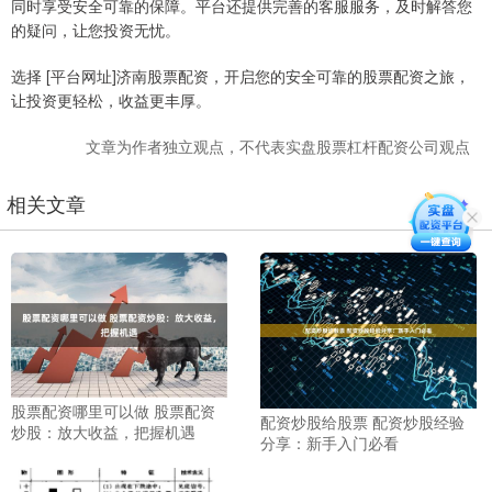
同时享受安全可靠的保障。平台还提供完善的客服服务，及时解答您
的疑问，让您投资无忧。
选择 [平台网址]济南股票配资，开启您的安全可靠的股票配资之旅，
让投资更轻松，收益更丰厚。
文章为作者独立观点，不代表实盘股票杠杆配资公司观点
相关文章
股票配资哪里可以做 股票配资
配资炒股给股票 配资炒股经验
炒股：放大收益，把握机遇
分享：新手入门必看