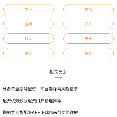
专业
技巧
合规
开户
股票
安全
平台
推荐
相关更新
外盘黄金期货配资，平台选择与风险指南
配资优秀炒股配资门户精选推荐
期如意期货配资APP下载指南与功能详解