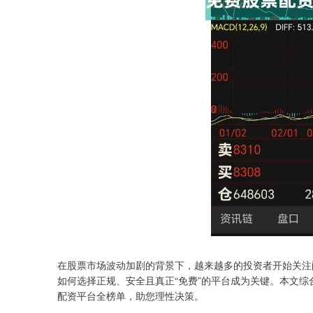
在股票市场波动加剧的背景下，越来越多的投资者开始关注
如何选择正规、安全且真正“免费”的平台成为关键。本文综
配资平台全榜单，助您理性决策。