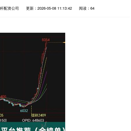
杆配资公司
更新：2026-05-08 11:13:42
阅读：64