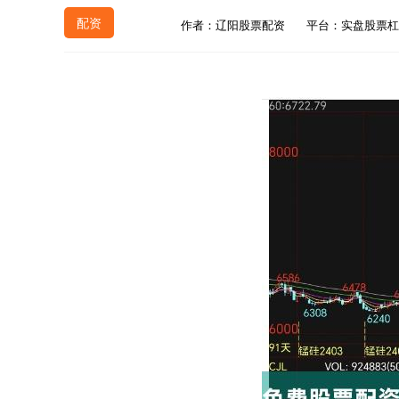
配资
作者：辽阳股票配资
平台：实盘股票杠