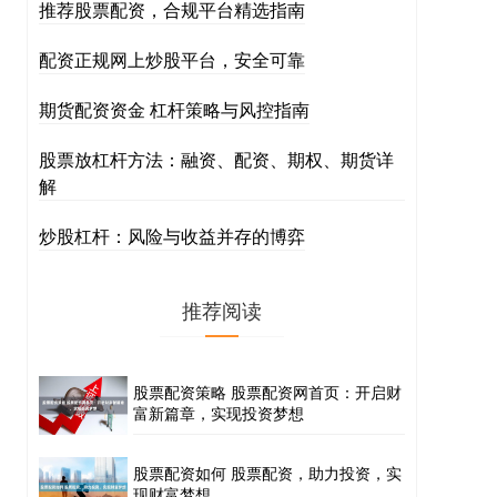
推荐股票配资，合规平台精选指南
配资正规网上炒股平台，安全可靠
期货配资资金 杠杆策略与风控指南
股票放杠杆方法：融资、配资、期权、期货详
解
炒股杠杆：风险与收益并存的博弈
推荐阅读
股票配资策略 股票配资网首页：开启财
富新篇章，实现投资梦想
股票配资如何 股票配资，助力投资，实
现财富梦想