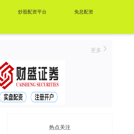
炒股配资平台
免息配资
更多
热点关注