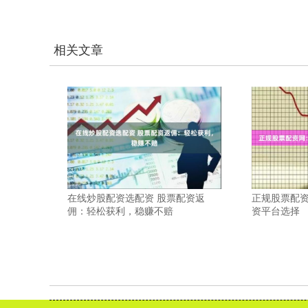
相关文章
在线炒股配资选配资 股票配资返
正规股票配
佣：轻松获利，稳赚不赔
资平台选择