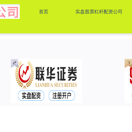
首页
实盘股票杠杆配资公司