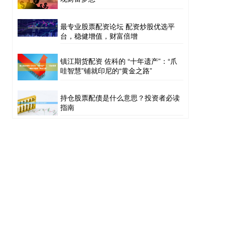
最专业股票配资论坛 配资炒股优选平
台，稳健增值，财富倍增
镇江期货配资 佐科的 “十年遗产”：“爪
哇智慧”铺就印尼的“黄金之路”
持仓股票配债是什么意思？投资者必读
指南