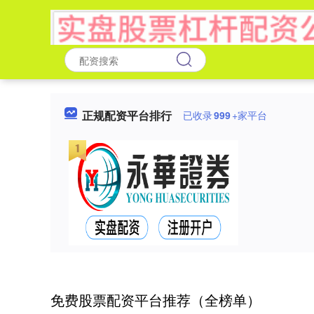
正规配资平台排行
已收录
999
+家平台
免费股票配资平台推荐（全榜单）