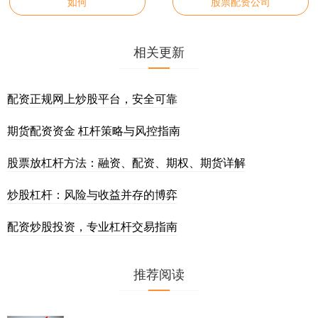
如何
股票配资公司
相关更新
配资正规网上炒股平台，安全可靠
期货配资资金 杠杆策略与风控指南
股票放杠杆方法：融资、配资、期权、期货详解
炒股杠杆：风险与收益并存的博弈
配资炒股投资，专业杠杆交易指南
推荐阅读