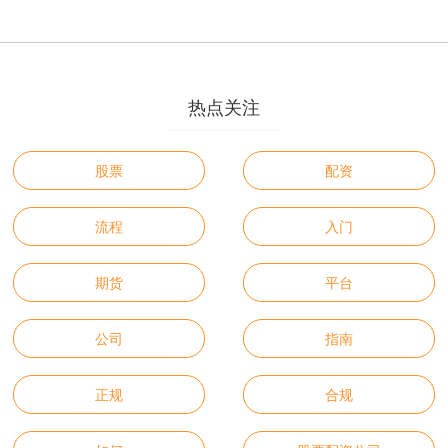
热点关注
股票
配资
流程
入门
期货
平台
公司
指南
正规
合规