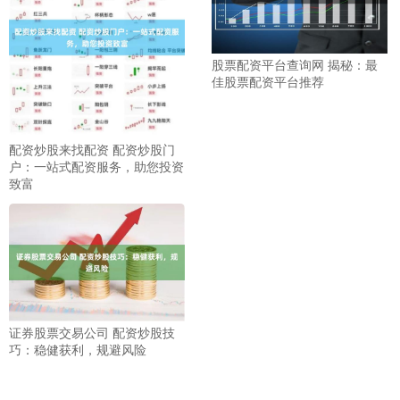
股票配资平台查询网 揭秘：最
佳股票配资平台推荐
配资炒股来找配资 配资炒股门
户：一站式配资服务，助您投资
致富
证券股票交易公司 配资炒股技
巧：稳健获利，规避风险