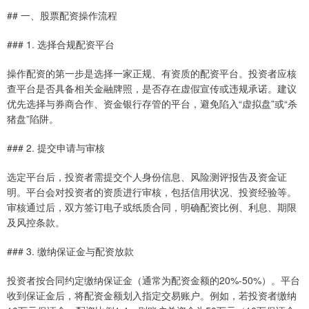
## 一、股票配资操作流程
### 1. 选择合规配资平台
操作配资的第一步是选择一家正规、有资质的配资平台。投资者应核
查平台是否具备相关金融牌照，是否存在虚假宣传或违规承诺。建议
优先选择与券商合作、资金银行存管的平台，避免陷入“虚拟盘”或“杀
猪盘”陷阱。
### 2. 提交申请与审核
选定平台后，投资者需提交个人身份信息、风险测评报告及资金证
明。平台会对投资者的资质进行审核，包括信用状况、投资经验等。
审核通过后，双方签订电子或纸质合同，明确配资比例、利息、期限
及风控条款。
### 3. 缴纳保证金与配资放款
投资者按合同约定缴纳保证金（通常为配资金额的20%-50%）。平台
收到保证金后，将配资金额划入指定交易账户。例如，若投资者缴纳