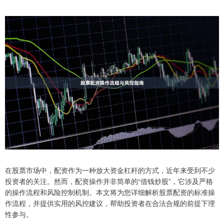
在股票市场中，配资作为一种放大资金杠杆的方式，近年来受到不少
投资者的关注。然而，配资操作并非简单的“借钱炒股”，它涉及严格
的操作流程和风险控制机制。本文将为您详细解析股票配资的标准操
作流程，并提供实用的风控建议，帮助投资者在合法合规的前提下理
性参与。