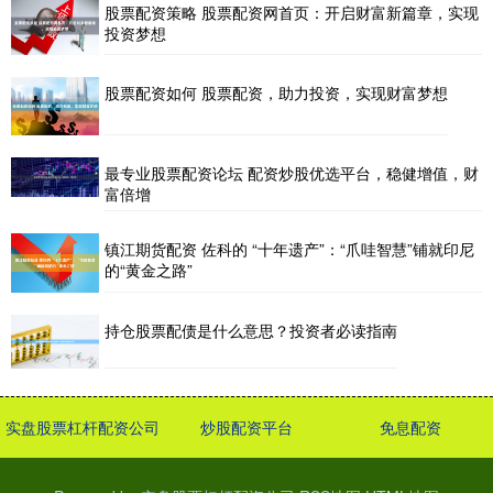
股票配资策略 股票配资网首页：开启财富新篇章，实现
投资梦想
股票配资如何 股票配资，助力投资，实现财富梦想
最专业股票配资论坛 配资炒股优选平台，稳健增值，财
富倍增
镇江期货配资 佐科的 “十年遗产”：“爪哇智慧”铺就印尼
的“黄金之路”
持仓股票配债是什么意思？投资者必读指南
实盘股票杠杆配资公司
炒股配资平台
免息配资