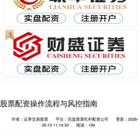
股票配资操作流程与风控指南
作者：证券交易股票
平台：实盘股票杠杆配资公司
更新：2026-
05-13 11:14:30
阅读：194