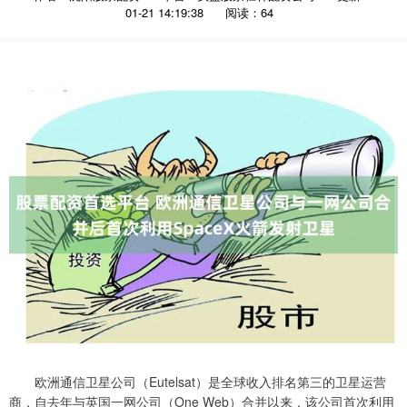
01-21 14:19:38
阅读：64
欧洲通信卫星公司（Eutelsat）是全球收入排名第三的卫星运营
商，自去年与英国一网公司（One Web）合并以来，该公司首次利用