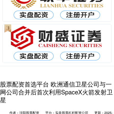
股票配资首选平台 欧洲通信卫星公司与一
网公司合并后首次利用SpaceX火箭发射卫
星
作者：沈阳股票配资
平台：实盘股票杠杆配资公司
更新：2025-