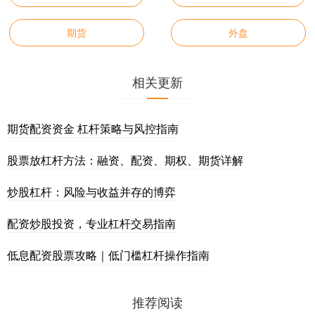
期货
外盘
相关更新
期货配资资金 杠杆策略与风控指南
股票放杠杆方法：融资、配资、期权、期货详解
炒股杠杆：风险与收益并存的博弈
配资炒股投资，专业杠杆交易指南
低息配资股票攻略｜低门槛杠杆操作指南
推荐阅读