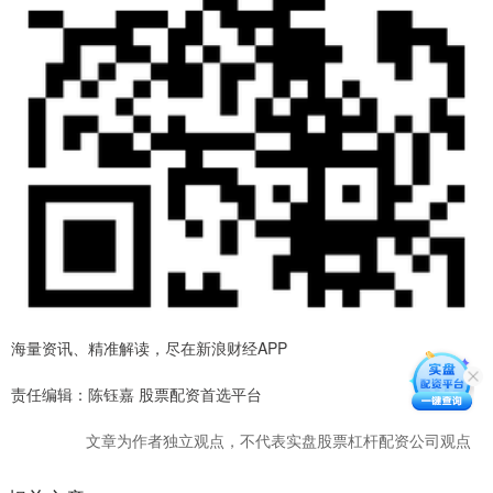
海量资讯、精准解读，尽在新浪财经APP
责任编辑：陈钰嘉 股票配资首选平台
文章为作者独立观点，不代表实盘股票杠杆配资公司观点