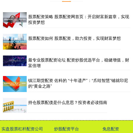
股票配资策略 股票配资网首页：开启财富新篇章，实现
投资梦想
股票配资如何 股票配资，助力投资，实现财富梦想
最专业股票配资论坛 配资炒股优选平台，稳健增值，财
富倍增
镇江期货配资 佐科的 “十年遗产”：“爪哇智慧”铺就印尼
的“黄金之路”
持仓股票配债是什么意思？投资者必读指南
实盘股票杠杆配资公司
炒股配资平台
免息配资