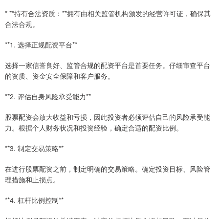
* **持有合法资质：**拥有由相关监管机构颁发的经营许可证，确保其
合法合规。
**1. 选择正规配资平台**
选择一家信誉良好、监管合规的配资平台是首要任务。仔细审查平台
的资质、资金安全保障和客户服务。
**2. 评估自身风险承受能力**
股票配资会放大收益和亏损，因此投资者必须评估自己的风险承受能
力。根据个人财务状况和投资经验，确定合适的配资比例。
**3. 制定交易策略**
在进行股票配资之前，制定明确的交易策略。确定投资目标、风险管
理措施和止损点。
**4. 杠杆比例控制**