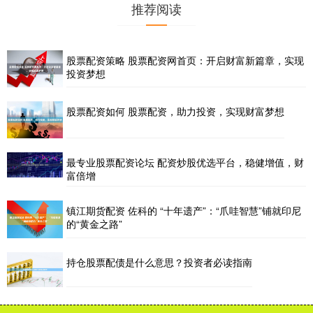
推荐阅读
股票配资策略 股票配资网首页：开启财富新篇章，实现
投资梦想
股票配资如何 股票配资，助力投资，实现财富梦想
最专业股票配资论坛 配资炒股优选平台，稳健增值，财
富倍增
镇江期货配资 佐科的 “十年遗产”：“爪哇智慧”铺就印尼
的“黄金之路”
持仓股票配债是什么意思？投资者必读指南