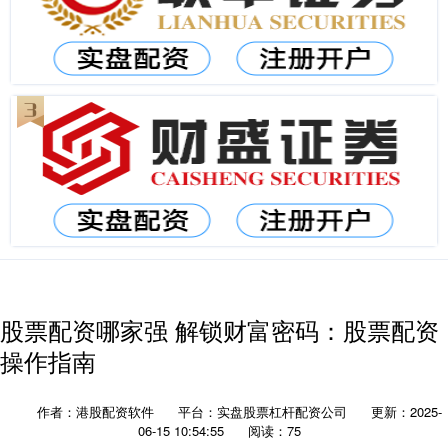
股票配资哪家强 解锁财富密码：股票配资
操作指南
作者：港股配资软件
平台：实盘股票杠杆配资公司
更新：2025-
06-15 10:54:55
阅读：75