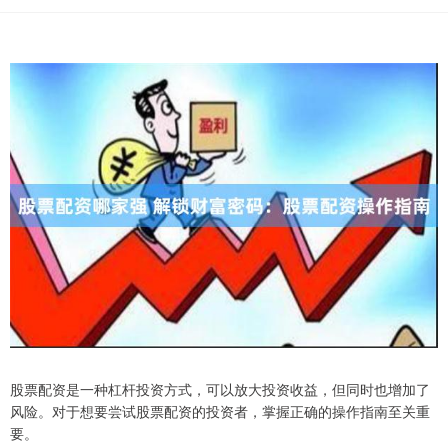
股票配资是一种杠杆投资方式，可以放大投资收益，但同时也增加了
风险。对于想要尝试股票配资的投资者，掌握正确的操作指南至关重
要。