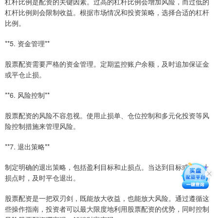
杠杆比例是配资的关键因素。过高的杠杆比例会增加风险，而过低的
杠杆比例则会限制收益。根据市场情况和投资策略，选择合适的杠杆
比例。
**5. 资金管理**
股票配资需要严格的资金管理。定期监控账户余额，及时追加保证金
或平仓止损。
**6. 风险控制**
股票配资的风险不容忽视。使用止损单、仓位控制和多元化投资等风
险控制措施来管理风险。
**7. 退出策略**
制定明确的退出策略，包括盈利目标和止损点。当达到目标或触发止
损点时，及时平仓退出。
股票配资是一把双刃剑，既能放大收益，也能放大风险。通过遵循这
些操作指南，投资者可以最大限度地利用股票配资的优势，同时控制