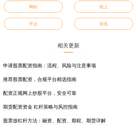
网站
线上
平台
排名
相关更新
申请股票配资指南：流程、风险与注意事项
推荐股票配资，合规平台精选指南
配资正规网上炒股平台，安全可靠
期货配资资金 杠杆策略与风控指南
股票放杠杆方法：融资、配资、期权、期货详解