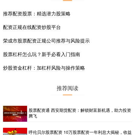
推荐配资股票：精选潜力股策略
配资正规在线配资炒股平台
荣成市股票配资正规公司推荐与风险提示
股票杠杆怎么玩？新手必看入门指南
炒股资金杠杆：加杠杆风险与操作策略
推荐阅读
股票配资通 西安期货配资：解锁财富新机遇，助力投资
腾飞
呼伦贝尔股票配资 10万股票配资一年利息大揭秘，收益