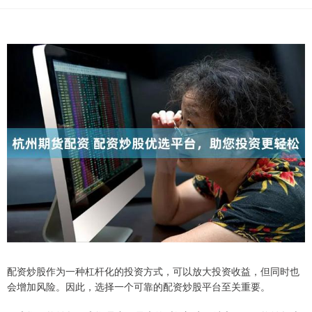
配资炒股作为一种杠杆化的投资方式，可以放大投资收益，但同时也
会增加风险。因此，选择一个可靠的配资炒股平台至关重要。