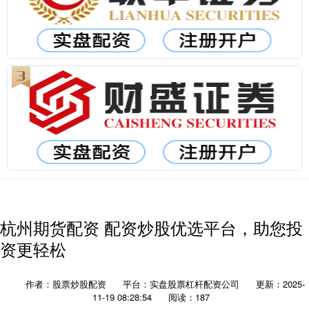
杭州期货配资 配资炒股优选平台，助您投
资更轻松
作者：股票炒股配资
平台：实盘股票杠杆配资公司
更新：2025-
11-19 08:28:54
阅读：187