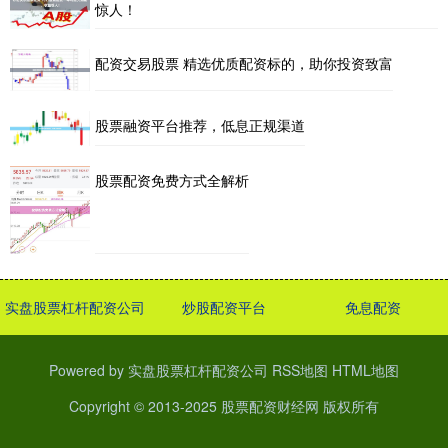
惊人！
配资交易股票 精选优质配资标的，助你投资致富
股票融资平台推荐，低息正规渠道
股票配资免费方式全解析
实盘股票杠杆配资公司
炒股配资平台
免息配资
Powered by
实盘股票杠杆配资公司
RSS地图
HTML地图
Copyright
© 2013-2025
股票配资财经网
版权所有