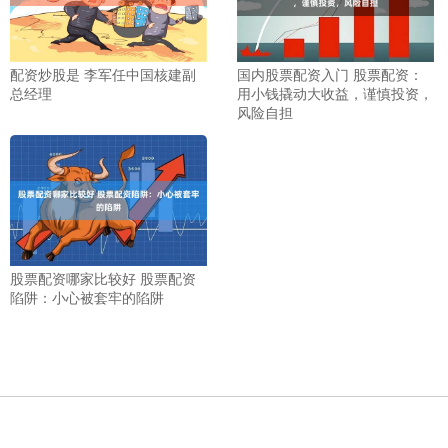
配资炒股是 李军任中国核建副
国内股票配资入门 股票配资：
总经理
用小钱撬动大收益，谨慎投资，
风险自担
股票配资哪家比较好 股票配资
陷阱：小心被套牢的陷阱