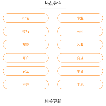
热点关注
排名
专业
技巧
公司
配资
炒股
开户
合规
安全
平台
推荐
本地
相关更新