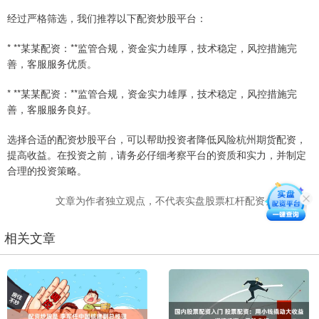
经过严格筛选，我们推荐以下配资炒股平台：
* **某某配资：**监管合规，资金实力雄厚，技术稳定，风控措施完
善，客服服务优质。
* **某某配资：**监管合规，资金实力雄厚，技术稳定，风控措施完
善，客服服务良好。
选择合适的配资炒股平台，可以帮助投资者降低风险杭州期货配资，
提高收益。在投资之前，请务必仔细考察平台的资质和实力，并制定
合理的投资策略。
文章为作者独立观点，不代表实盘股票杠杆配资公司观点
相关文章