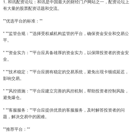
1. 和讯配资论坛：和讯是中国最大的财经门户网站之一，配资论坛上
有大量的股票配资话题和交流。
**优选平台的标准：**
* **监管合规：**选择受权威机构监管的平台，确保资金安全和交易公
平。
* **资金实力：**平台应具备雄厚的资金实力，以保障投资者的资金安
全。
* **技术稳定：**平台应拥有稳定的交易系统，避免出现卡顿或延迟，
影响交易。
* **风控措施：**平台应建立完善的风控机制，帮助投资者控制风险，
避免爆仓。
* **客服服务：**平台应提供优质的客服服务，及时解答投资者的问
题，解决交易中的困难。
**推荐平台：**