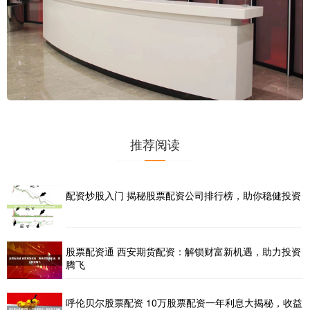
推荐阅读
配资炒股入门 揭秘股票配资公司排行榜，助你稳健投资
股票配资通 西安期货配资：解锁财富新机遇，助力投资
腾飞
呼伦贝尔股票配资 10万股票配资一年利息大揭秘，收益