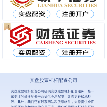
实盘股票杠杆配资公司
实盘股票杠杆配资公司提供实盘股票杠杆配资服务，是一
家专业的炒股配资平台提供免息配资，让您更轻松地炒
股。此外，我们还有股票网站和股票软件，为您提供全面
的股票信息和便捷的交易工具。我们的股票扛杆服务可助