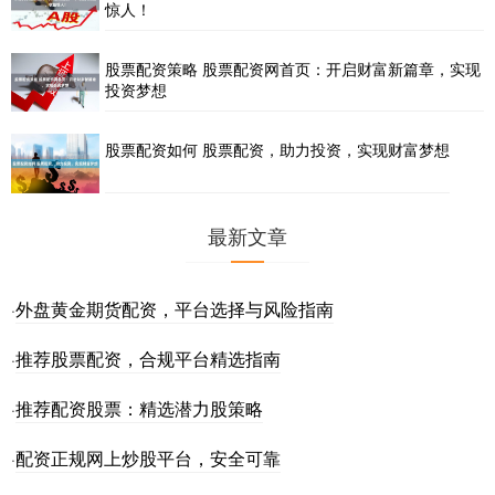
惊人！
股票配资策略 股票配资网首页：开启财富新篇章，实现
投资梦想
股票配资如何 股票配资，助力投资，实现财富梦想
最新文章
外盘黄金期货配资，平台选择与风险指南
·
推荐股票配资，合规平台精选指南
·
推荐配资股票：精选潜力股策略
·
配资正规网上炒股平台，安全可靠
·