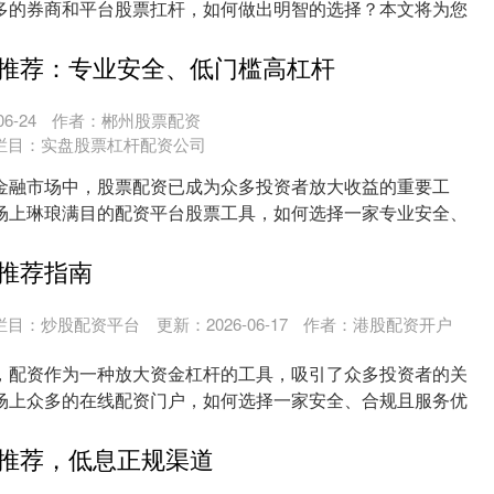
多的券商和平台股票扛杆，如何做出明智的选择？本文将为您
....
推荐：专业安全、低门槛高杠杆
6-24
作者：郴州股票配资
栏目：
实盘股票杠杆配资公司
金融市场中，股票配资已成为众多投资者放大收益的重要工
场上琳琅满目的配资平台股票工具，如何选择一家专业安全、
资....
推荐指南
栏目：
炒股配资平台
更新：2026-06-17
作者：港股配资开户
，配资作为一种放大资金杠杆的工具，吸引了众多投资者的关
场上众多的在线配资门户，如何选择一家安全、合规且服务优
....
推荐，低息正规渠道