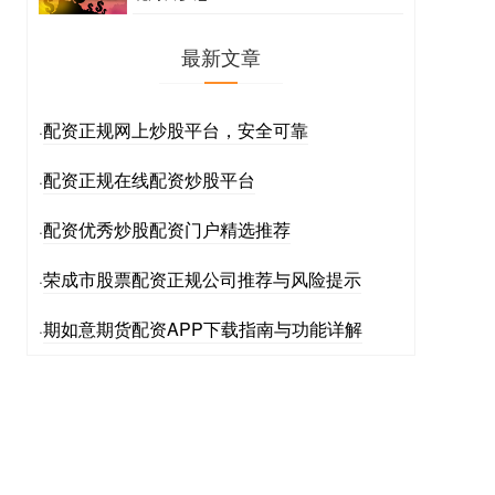
最新文章
配资正规网上炒股平台，安全可靠
·
配资正规在线配资炒股平台
·
配资优秀炒股配资门户精选推荐
·
荣成市股票配资正规公司推荐与风险提示
·
期如意期货配资APP下载指南与功能详解
·