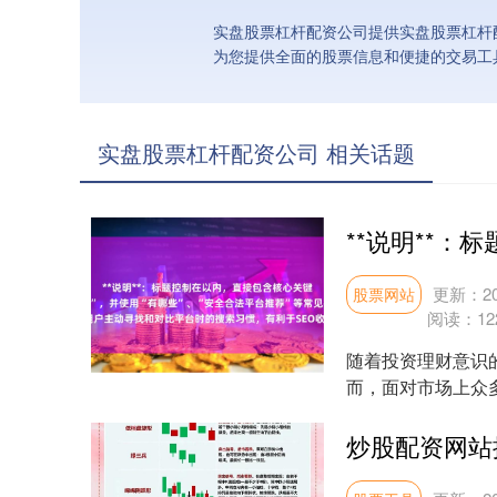
实盘股票杠杆配资公司提供实盘股票杠杆
为您提供全面的股票信息和便捷的交易工
实盘股票杠杆配资公司 相关话题
更新：202
股票网站
阅读：
12
随着投资理财意识
而，面对市场上众
首要关注的问题。本文
炒股配资网站