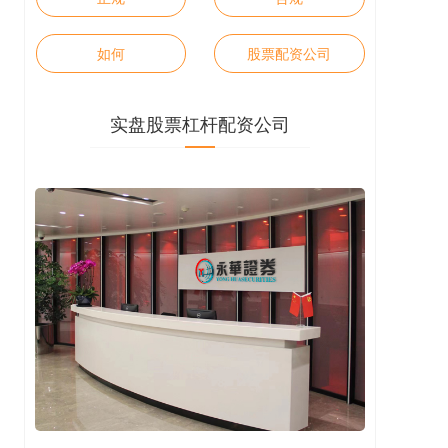
如何
股票配资公司
实盘股票杠杆配资公司