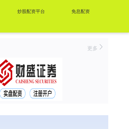
炒股配资平台
免息配资
更多