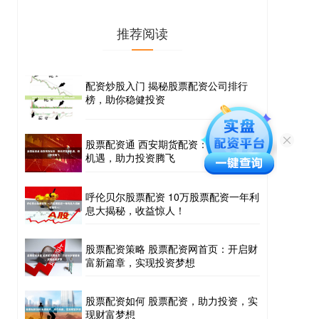
推荐阅读
配资炒股入门 揭秘股票配资公司排行
榜，助你稳健投资
股票配资通 西安期货配资：解锁财富新
机遇，助力投资腾飞
呼伦贝尔股票配资 10万股票配资一年利
息大揭秘，收益惊人！
股票配资策略 股票配资网首页：开启财
富新篇章，实现投资梦想
股票配资如何 股票配资，助力投资，实
现财富梦想