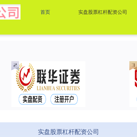
首页
实盘股票杠杆配资公司
实盘股票杠杆配资公司