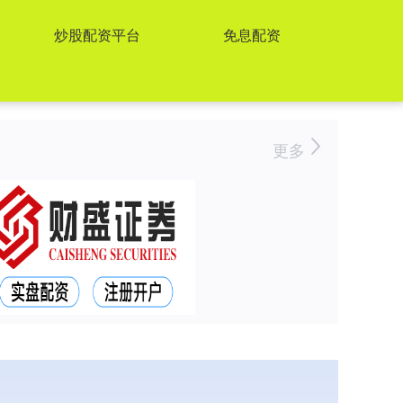
炒股配资平台
免息配资
更多