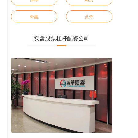
外盘
黄金
实盘股票杠杆配资公司