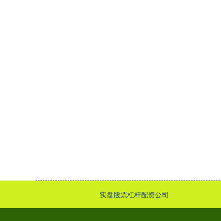
实盘股票杠杆配资公司