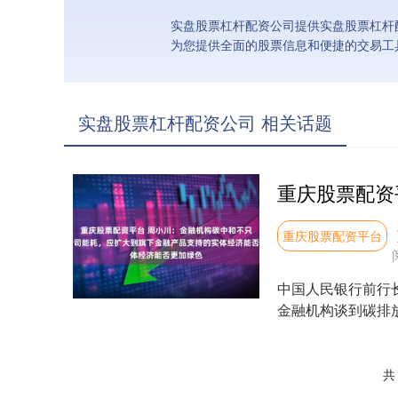
实盘股票杠杆配资公司提供实盘股票杠杆
为您提供全面的股票信息和便捷的交易工
实盘股票杠杆配资公司 相关话题
重庆股票配资平台
中国人民银行前行
金融机构谈到碳排
电多少，这一点太狭隘
共