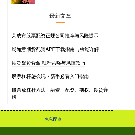
最新文章
荣成市股票配资正规公司推荐与风险提示
·
期如意期货配资APP下载指南与功能详解
·
期货配资资金 杠杆策略与风控指南
·
股票杠杆怎么玩？新手必看入门指南
·
股票放杠杆方法：融资、配资、期权、期货详
·
解
免息配资