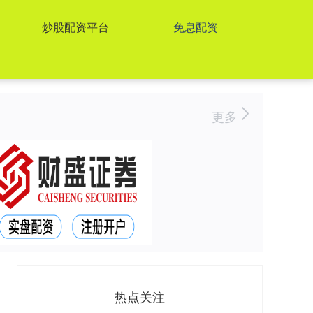
炒股配资平台
免息配资
更多
热点关注