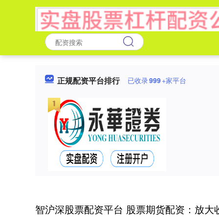
正规配资平台排行
已收录
999
+家平台
智沪深股票配资平台 股票期货配资：放大