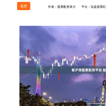
股票
作者：股票配资来大
平台：实盘股票杠