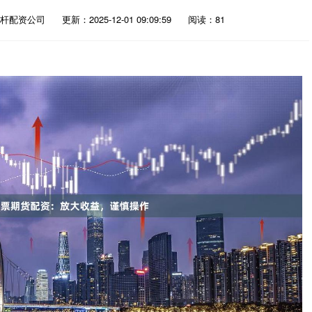
杆配资公司
更新：2025-12-01 09:09:59
阅读：81