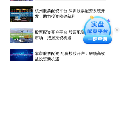
杭州股票配资平台 深圳股票配资系统开
发，助力投资稳健获利
股票配资开户平台 股票配资分析：洞悉
市场，把握投资机遇
靠谱股票配资 配资炒股开户：解锁高收
益投资新机遇