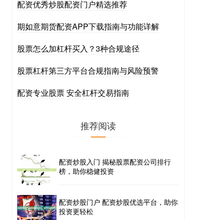
配资优秀炒股配资门户精选推荐
期如意期货配资APP下载指南与功能详解
股票怎么加杠杆买入？3种合规途径
股票杠杆第三方平台合规指南与风险预警
配资专业股票 安全杠杆交易指南
推荐阅读
配资炒股入门 揭秘股票配资公司排行
榜，助你稳健投资
配资炒股门户 配资炒股优选平台，助你
投资更轻松