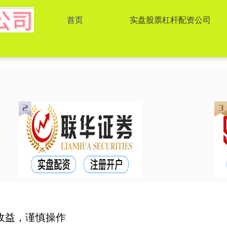
首页
实盘股票杠杆配资公司
收益，谨慎操作