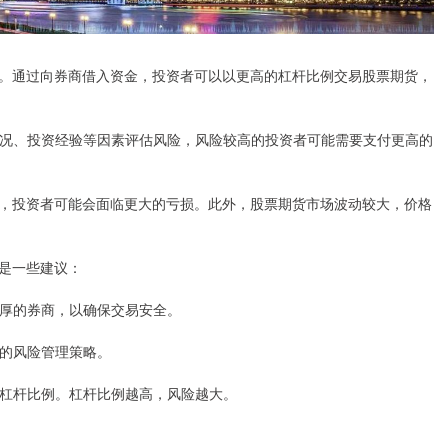
。通过向券商借入资金，投资者可以以更高的杠杆比例交易股票期货，
信用状况、投资经验等因素评估风险，风险较高的投资者可能需要支付更高的
，投资者可能会面临更大的亏损。此外，股票期货市场波动较大，价格
是一些建议：
力雄厚的券商，以确保交易安全。
应的风险管理策略。
适的杠杆比例。杠杆比例越高，风险越大。