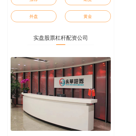
外盘
黄金
实盘股票杠杆配资公司