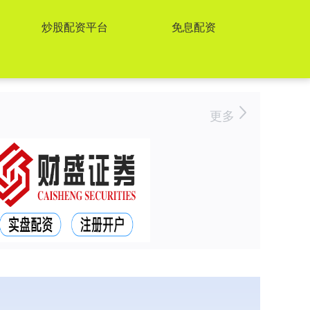
炒股配资平台
免息配资
更多