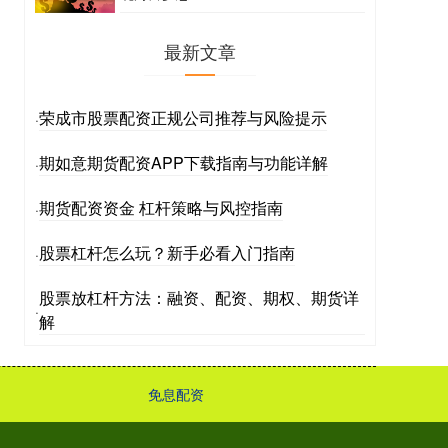
最新文章
荣成市股票配资正规公司推荐与风险提示
·
期如意期货配资APP下载指南与功能详解
·
期货配资资金 杠杆策略与风控指南
·
股票杠杆怎么玩？新手必看入门指南
·
股票放杠杆方法：融资、配资、期权、期货详
·
解
免息配资