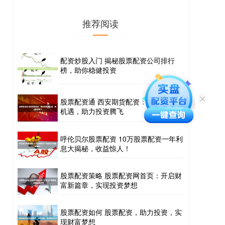
推荐阅读
配资炒股入门 揭秘股票配资公司排行
榜，助你稳健投资
股票配资通 西安期货配资：解锁财富新
机遇，助力投资腾飞
呼伦贝尔股票配资 10万股票配资一年利
息大揭秘，收益惊人！
股票配资策略 股票配资网首页：开启财
富新篇章，实现投资梦想
股票配资如何 股票配资，助力投资，实
现财富梦想