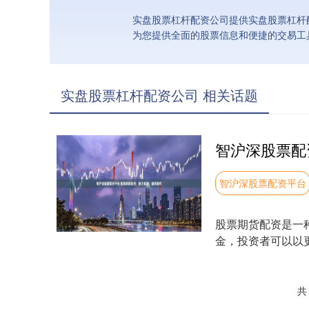
实盘股票杠杆配资公司提供实盘股票杠杆
为您提供全面的股票信息和便捷的交易工
实盘股票杠杆配资公司 相关话题
智沪深股票配资平台
股票期货配资是一
金，投资者可以以
**配资公司的风....
共