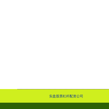
实盘股票杠杆配资公司