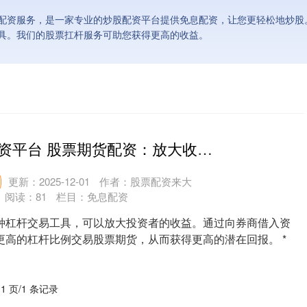
配资服务，是一家专业的炒股配资平台提供免息配资，让您更轻松地炒股
具。我们的股票扛杆服务可助您获得更高的收益。
智沪深股票配资平台 股票期货配资：放大收益，谨慎操作
更新：2025-12-01
作者：股票配资来大
阅读：
81
栏目：
免息配资
种杠杆交易工具，可以放大投资者的收益。通过向券商借入资
更高的杠杆比例交易股票期货，从而获得更高的潜在回报。 *
 1 页/1 条记录