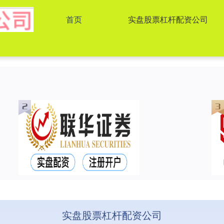
首页
实盘股票杠杆配资公司
实盘股票杠杆配资公司